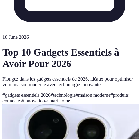
18 June 2026
Top 10 Gadgets Essentiels à
Avoir Pour 2026
Plongez dans les gadgets essentiels de 2026, idéaux pour optimiser
votre maison moderne avec technologie innovante.
#
gadgets essentiels 2026
#
technologie
#
maison moderne
#
produits
connectés
#
innovation
#
smart home