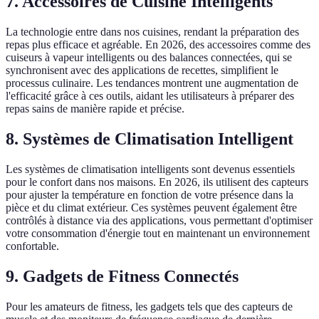
7.
Accessoires de Cuisine Intelligents
La technologie entre dans nos cuisines, rendant la préparation des
repas plus efficace et agréable. En 2026, des accessoires comme des
cuiseurs à vapeur intelligents ou des balances connectées, qui se
synchronisent avec des applications de recettes, simplifient le
processus culinaire. Les tendances montrent une augmentation de
l'efficacité grâce à ces outils, aidant les utilisateurs à préparer des
repas sains de manière rapide et précise.
8.
Systèmes de Climatisation Intelligent
Les systèmes de climatisation intelligents sont devenus essentiels
pour le confort dans nos maisons. En 2026, ils utilisent des capteurs
pour ajuster la température en fonction de votre présence dans la
pièce et du climat extérieur. Ces systèmes peuvent également être
contrôlés à distance via des applications, vous permettant d'optimiser
votre consommation d'énergie tout en maintenant un environnement
confortable.
9.
Gadgets de Fitness Connectés
Pour les amateurs de fitness, les gadgets tels que des capteurs de