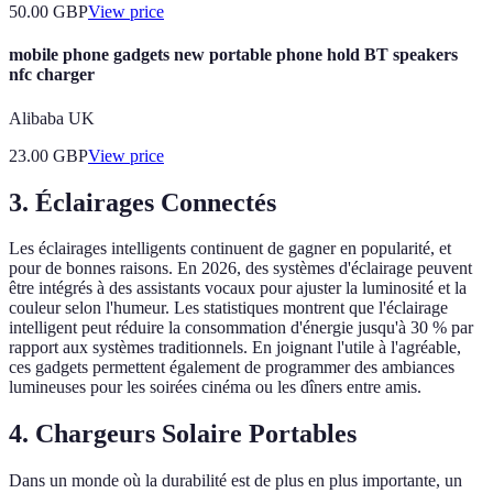
50.00
GBP
View price
mobile phone gadgets new portable phone hold BT speakers
nfc charger
Alibaba UK
23.00
GBP
View price
3.
Éclairages Connectés
Les éclairages intelligents continuent de gagner en popularité, et
pour de bonnes raisons. En 2026, des systèmes d'éclairage peuvent
être intégrés à des assistants vocaux pour ajuster la luminosité et la
couleur selon l'humeur. Les statistiques montrent que l'éclairage
intelligent peut réduire la consommation d'énergie jusqu'à 30 % par
rapport aux systèmes traditionnels. En joignant l'utile à l'agréable,
ces gadgets permettent également de programmer des ambiances
lumineuses pour les soirées cinéma ou les dîners entre amis.
4.
Chargeurs Solaire Portables
Dans un monde où la durabilité est de plus en plus importante, un