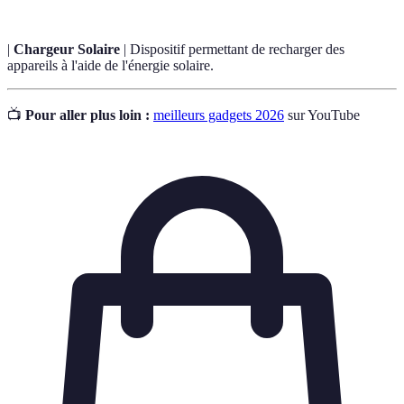
|
Chargeur Solaire
| Dispositif permettant de recharger des
appareils à l'aide de l'énergie solaire.
📺
Pour aller plus loin :
meilleurs gadgets 2026
sur YouTube