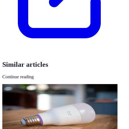
Similar articles
Continue reading