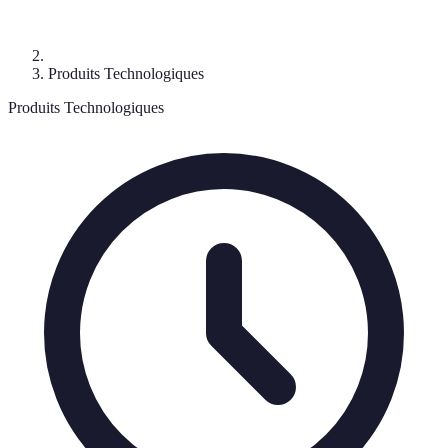
Produits Technologiques
Produits Technologiques