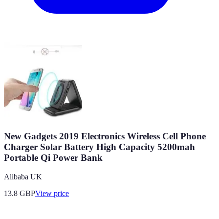
New Gadgets 2019 Electronics Wireless Cell Phone
Charger Solar Battery High Capacity 5200mah
Portable Qi Power Bank
Alibaba UK
13.8
GBP
View price