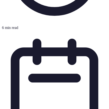
6 min read