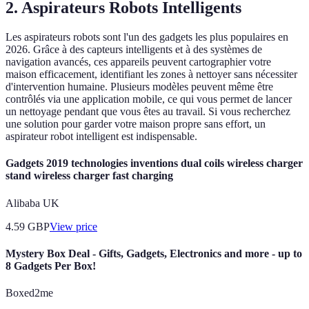
2.
Aspirateurs Robots Intelligents
Les aspirateurs robots sont l'un des gadgets les plus populaires en
2026. Grâce à des capteurs intelligents et à des systèmes de
navigation avancés, ces appareils peuvent cartographier votre
maison efficacement, identifiant les zones à nettoyer sans nécessiter
d'intervention humaine. Plusieurs modèles peuvent même être
contrôlés via une application mobile, ce qui vous permet de lancer
un nettoyage pendant que vous êtes au travail. Si vous recherchez
une solution pour garder votre maison propre sans effort, un
aspirateur robot intelligent est indispensable.
Gadgets 2019 technologies inventions dual coils wireless charger
stand wireless charger fast charging
Alibaba UK
4.59
GBP
View price
Mystery Box Deal - Gifts, Gadgets, Electronics and more - up to
8 Gadgets Per Box!
Boxed2me