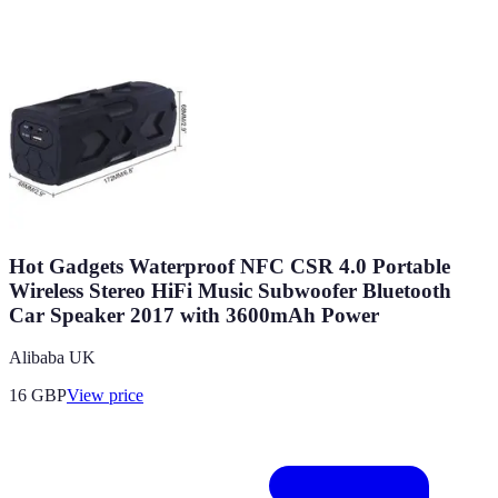
Hot Gadgets Waterproof NFC CSR 4.0 Portable
Wireless Stereo HiFi Music Subwoofer Bluetooth
Car Speaker 2017 with 3600mAh Power
Alibaba UK
16
GBP
View price