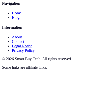
Navigation
Home
Blog
Information
About
Contact
Legal Notice
Privacy Policy
©
2026
Smart Buy Tech
.
All rights reserved.
Some links are affiliate links.