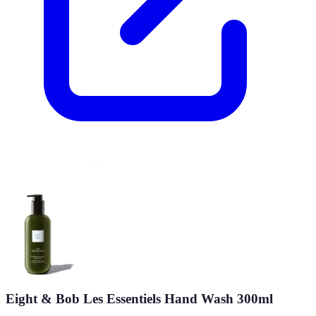
Eight & Bob Les Essentiels Hand Wash 300ml