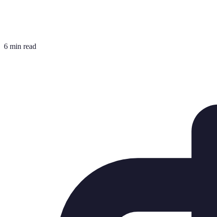
6 min read