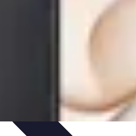
ateurs & Portables