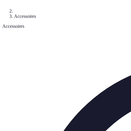
Accessoires
Accessoires