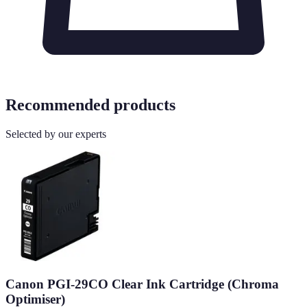
Recommended products
Selected by our experts
Canon PGI-29CO Clear Ink Cartridge (Chroma
Optimiser)