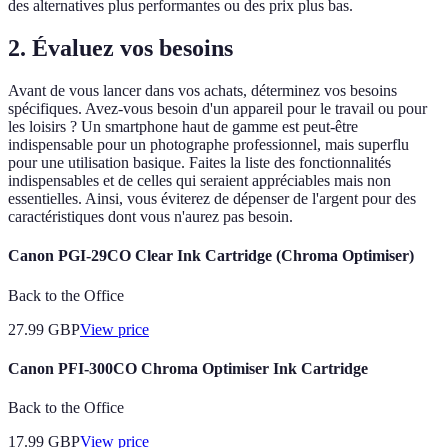
des alternatives plus performantes ou des prix plus bas.
2. Évaluez vos besoins
Avant de vous lancer dans vos achats, déterminez vos besoins
spécifiques. Avez-vous besoin d'un appareil pour le travail ou pour
les loisirs ? Un smartphone haut de gamme est peut-être
indispensable pour un photographe professionnel, mais superflu
pour une utilisation basique. Faites la liste des fonctionnalités
indispensables et de celles qui seraient appréciables mais non
essentielles. Ainsi, vous éviterez de dépenser de l'argent pour des
caractéristiques dont vous n'aurez pas besoin.
Canon PGI-29CO Clear Ink Cartridge (Chroma Optimiser)
Back to the Office
27.99
GBP
View price
Canon PFI-300CO Chroma Optimiser Ink Cartridge
Back to the Office
17.99
GBP
View price