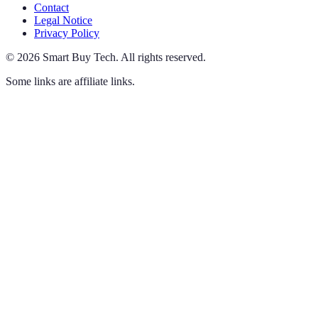
Contact
Legal Notice
Privacy Policy
©
2026
Smart Buy Tech
.
All rights reserved.
Some links are affiliate links.