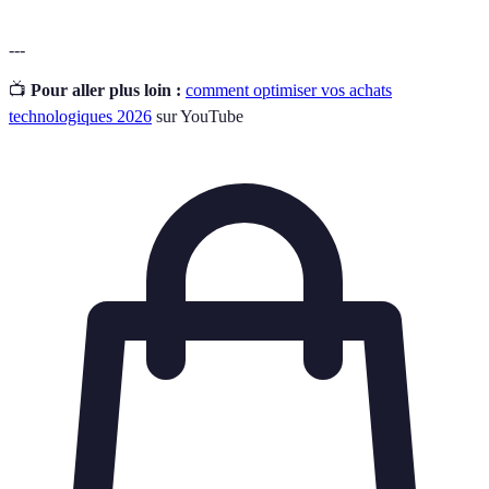
---
📺
Pour aller plus loin :
comment optimiser vos achats
technologiques 2026
sur YouTube