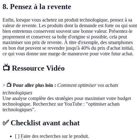
8. Pensez à la revente
Enfin, lorsque vous achetez un produit technologique, pensez à sa
valeur de revente. Les produits dont la demande est forte ou qui sont
bien entretenus conservent souvent une bonne valeur. Présentez-le
proprement et conservez sa boîte d'origine si possible, cela peut
maximiser son prix de revente. À titre d'exemple, des smartphones
en bon état peuvent se revendre jusqu'à 40% du prix d'achat initial,
ce qui vous donne une marge de manœuvre pour votre futur achat.
📺 Ressource Vidéo
>
📺 Pour aller plus loin :
Comment optimiser vos achats
technologiques
Une analyse complète des stratégies pour maximiser votre budget
technologique. Recherchez sur YouTube : "optimiser achats
technologiques".
✅ Checklist avant achat
[ ] Faire des recherches sur le produit.