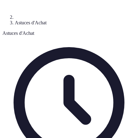
Astuces d'Achat
Astuces d'Achat