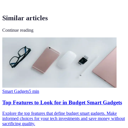
Similar articles
Continue reading
Smart Gadgets
5
min
Top Features to Look for in Budget Smart Gadgets
Explore the top features that define budget smart gadgets. Make
informed choices for your tech investments and save money without
sacrificing quality.