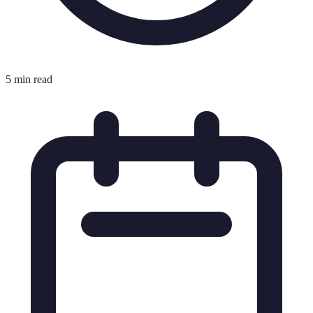
5 min read