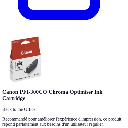
Canon PFI-300CO Chroma Optimiser Ink
Cartridge
Back to the Office
Recommandé pour améliorer l'expérience d'impression, ce produit
répond parfaitement aux besoins d'un utilisateur régulier.