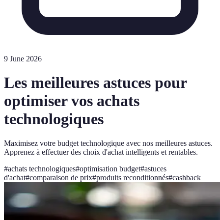
9 June 2026
Les meilleures astuces pour
optimiser vos achats
technologiques
Maximisez votre budget technologique avec nos meilleures astuces.
Apprenez à effectuer des choix d'achat intelligents et rentables.
#
achats technologiques
#
optimisation budget
#
astuces
d'achat
#
comparaison de prix
#
produits reconditionnés
#
cashback