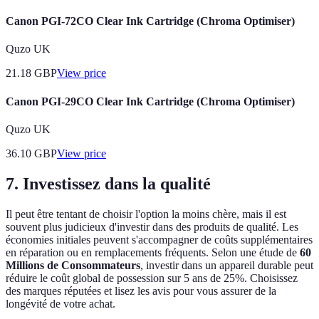
Canon PGI-72CO Clear Ink Cartridge (Chroma Optimiser)
Quzo UK
21.18
GBP
View price
Canon PGI-29CO Clear Ink Cartridge (Chroma Optimiser)
Quzo UK
36.10
GBP
View price
7. Investissez dans la qualité
Il peut être tentant de choisir l'option la moins chère, mais il est
souvent plus judicieux d'investir dans des produits de qualité. Les
économies initiales peuvent s'accompagner de coûts supplémentaires
en réparation ou en remplacements fréquents. Selon une étude de
60
Millions de Consommateurs
, investir dans un appareil durable peut
réduire le coût global de possession sur 5 ans de 25%. Choisissez
des marques réputées et lisez les avis pour vous assurer de la
longévité de votre achat.