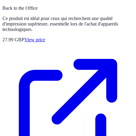
Back to the Office
Ce produit est idéal pour ceux qui recherchent une qualité
d'impression supérieure, essentielle lors de l'achat d'appareils
technologiques.
27.99
GBP
View price