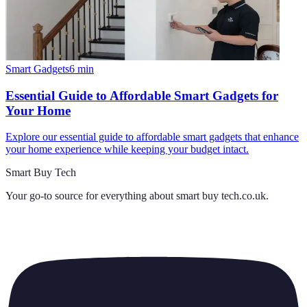
Smart Gadgets
6
min
Essential Guide to Affordable Smart Gadgets for
Your Home
Explore our essential guide to affordable smart gadgets that enhance
your home experience while keeping your budget intact.
Smart Buy Tech
Your go-to source for everything about
smart buy tech.co.uk
.