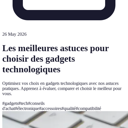
26 May 2026
Les meilleures astuces pour
choisir des gadgets
technologiques
Optimisez vos choix en gadgets technologiques avec nos astuces
pratiques. Apprenez à évaluer, comparer et choisir le meilleur pour
vous.
#
gadgets
#
tech
#
conseils
d'achat
#
électronique
#
accessoires
#
qualité
#
compatibilité