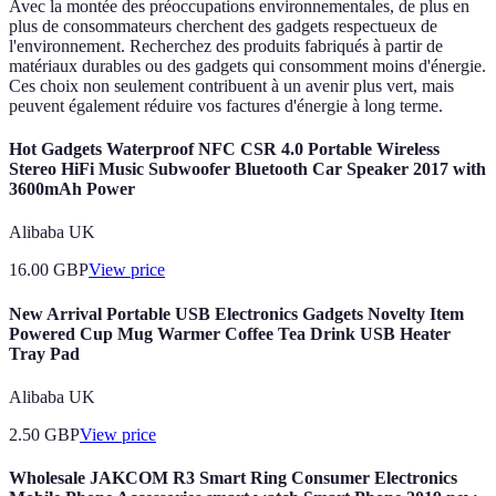
Avec la montée des préoccupations environnementales, de plus en
plus de consommateurs cherchent des gadgets respectueux de
l'environnement. Recherchez des produits fabriqués à partir de
matériaux durables ou des gadgets qui consomment moins d'énergie.
Ces choix non seulement contribuent à un avenir plus vert, mais
peuvent également réduire vos factures d'énergie à long terme.
Hot Gadgets Waterproof NFC CSR 4.0 Portable Wireless
Stereo HiFi Music Subwoofer Bluetooth Car Speaker 2017 with
3600mAh Power
Alibaba UK
16.00
GBP
View price
New Arrival Portable USB Electronics Gadgets Novelty Item
Powered Cup Mug Warmer Coffee Tea Drink USB Heater
Tray Pad
Alibaba UK
2.50
GBP
View price
Wholesale JAKCOM R3 Smart Ring Consumer Electronics