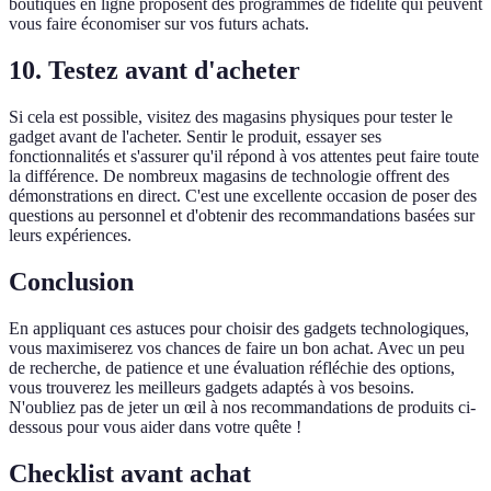
boutiques en ligne proposent des programmes de fidélité qui peuvent
vous faire économiser sur vos futurs achats.
10. Testez avant d'acheter
Si cela est possible, visitez des magasins physiques pour tester le
gadget avant de l'acheter. Sentir le produit, essayer ses
fonctionnalités et s'assurer qu'il répond à vos attentes peut faire toute
la différence. De nombreux magasins de technologie offrent des
démonstrations en direct. C'est une excellente occasion de poser des
questions au personnel et d'obtenir des recommandations basées sur
leurs expériences.
Conclusion
En appliquant ces astuces pour choisir des gadgets technologiques,
vous maximiserez vos chances de faire un bon achat. Avec un peu
de recherche, de patience et une évaluation réfléchie des options,
vous trouverez les meilleurs gadgets adaptés à vos besoins.
N'oubliez pas de jeter un œil à nos recommandations de produits ci-
dessous pour vous aider dans votre quête !
Checklist avant achat