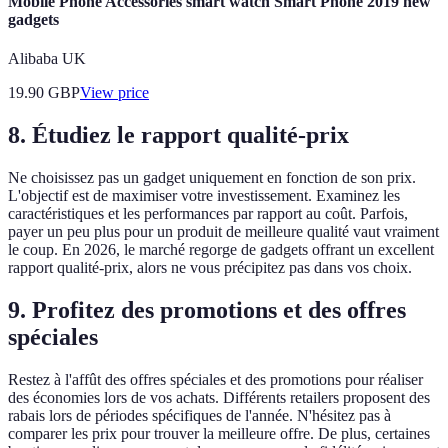
Mobile Phone Accessories smart watch Smart Phone 2019 new
gadgets
Alibaba UK
19.90
GBP
View price
8. Étudiez le rapport qualité-prix
Ne choisissez pas un gadget uniquement en fonction de son prix.
L'objectif est de maximiser votre investissement. Examinez les
caractéristiques et les performances par rapport au coût. Parfois,
payer un peu plus pour un produit de meilleure qualité vaut vraiment
le coup. En 2026, le marché regorge de gadgets offrant un excellent
rapport qualité-prix, alors ne vous précipitez pas dans vos choix.
9. Profitez des promotions et des offres
spéciales
Restez à l'affût des offres spéciales et des promotions pour réaliser
des économies lors de vos achats. Différents retailers proposent des
rabais lors de périodes spécifiques de l'année. N'hésitez pas à
comparer les prix pour trouver la meilleure offre. De plus, certaines