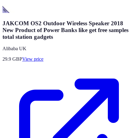
JAKCOM OS2 Outdoor Wireless Speaker 2018
New Product of Power Banks like get free samples
total station gadgets
Alibaba UK
29.9
GBP
View price