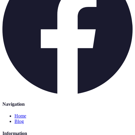
Navigation
Home
Blog
Information