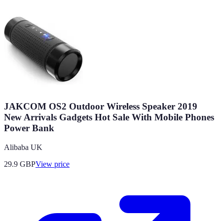
JAKCOM OS2 Outdoor Wireless Speaker 2019
New Arrivals Gadgets Hot Sale With Mobile Phones
Power Bank
Alibaba UK
29.9
GBP
View price