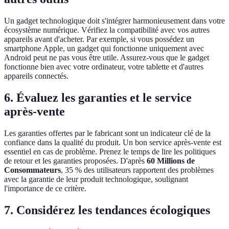
Un gadget technologique doit s'intégrer harmonieusement dans votre
écosystème numérique. Vérifiez la compatibilité avec vos autres
appareils avant d'acheter. Par exemple, si vous possédez un
smartphone Apple, un gadget qui fonctionne uniquement avec
Android peut ne pas vous être utile. Assurez-vous que le gadget
fonctionne bien avec votre ordinateur, votre tablette et d'autres
appareils connectés.
6. Évaluez les garanties et le service
après-vente
Les garanties offertes par le fabricant sont un indicateur clé de la
confiance dans la qualité du produit. Un bon service après-vente est
essentiel en cas de problème. Prenez le temps de lire les politiques
de retour et les garanties proposées. D'après
60 Millions de
Consommateurs
, 35 % des utilisateurs rapportent des problèmes
avec la garantie de leur produit technologique, soulignant
l'importance de ce critère.
7. Considérez les tendances écologiques