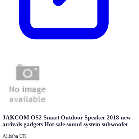
JAKCOM OS2 Smart Outdoor Speaker 2018 new
arrivals gadgets Hot sale sound system subwoofer
Alibaba UK