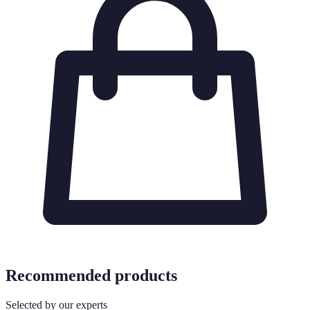
Recommended products
Selected by our experts