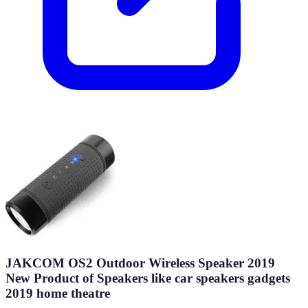
JAKCOM OS2 Outdoor Wireless Speaker 2019
New Product of Speakers like car speakers gadgets
2019 home theatre