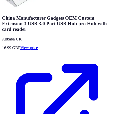
China Manufacturer Gadgets OEM Custom
Extension 3 USB 3.0 Port USB Hub pro Hub with
card reader
Alibaba UK
16.99
GBP
View price