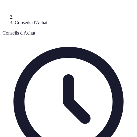
Conseils d'Achat
Conseils d'Achat