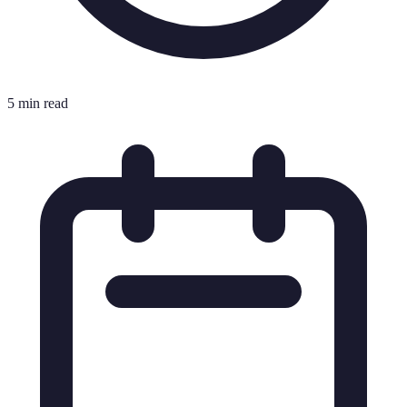
5 min read