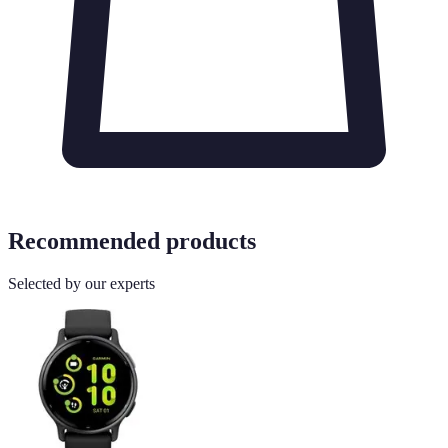
Recommended products
Selected by our experts