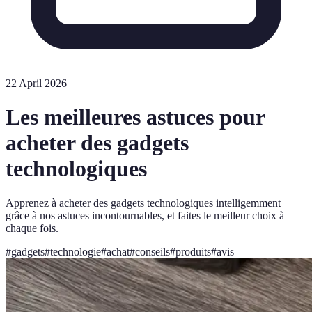
22 April 2026
Les meilleures astuces pour
acheter des gadgets
technologiques
Apprenez à acheter des gadgets technologiques intelligemment
grâce à nos astuces incontournables, et faites le meilleur choix à
chaque fois.
#
gadgets
#
technologie
#
achat
#
conseils
#
produits
#
avis