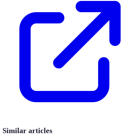
Similar articles