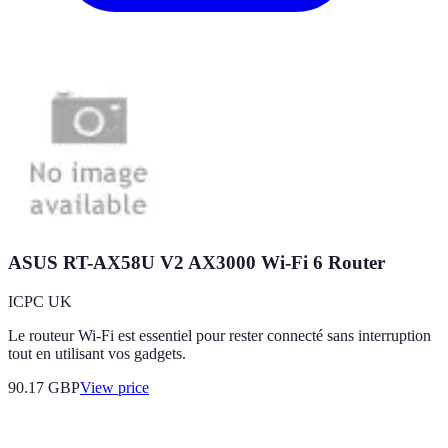
ASUS RT-AX58U V2 AX3000 Wi-Fi 6 Router
ICPC UK
Le routeur Wi-Fi est essentiel pour rester connecté sans interruption
tout en utilisant vos gadgets.
90.17
GBP
View price