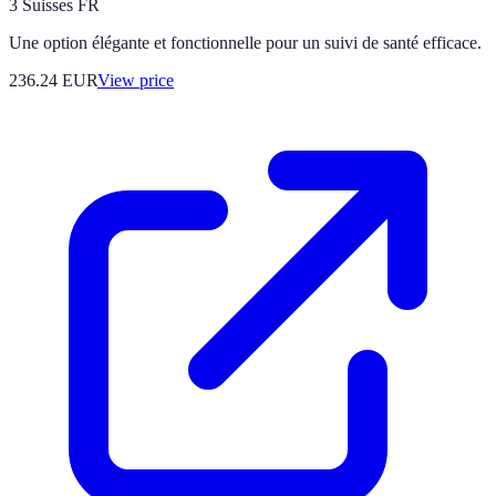
3 Suisses FR
Une option élégante et fonctionnelle pour un suivi de santé efficace.
236.24
EUR
View price