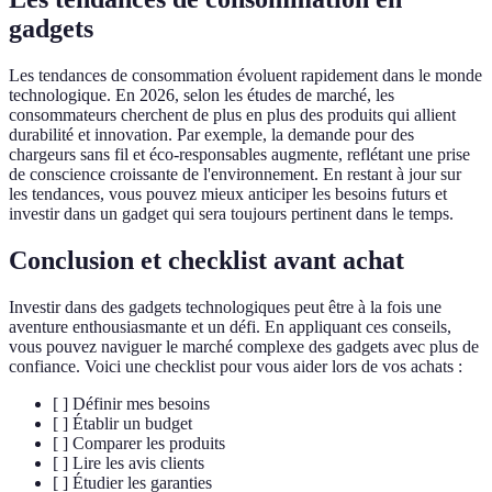
gadgets
Les tendances de consommation évoluent rapidement dans le monde
technologique. En 2026, selon les études de marché, les
consommateurs cherchent de plus en plus des produits qui allient
durabilité et innovation. Par exemple, la demande pour des
chargeurs sans fil et éco-responsables augmente, reflétant une prise
de conscience croissante de l'environnement. En restant à jour sur
les tendances, vous pouvez mieux anticiper les besoins futurs et
investir dans un gadget qui sera toujours pertinent dans le temps.
Conclusion et checklist avant achat
Investir dans des gadgets technologiques peut être à la fois une
aventure enthousiasmante et un défi. En appliquant ces conseils,
vous pouvez naviguer le marché complexe des gadgets avec plus de
confiance. Voici une checklist pour vous aider lors de vos achats :
[ ] Définir mes besoins
[ ] Établir un budget
[ ] Comparer les produits
[ ] Lire les avis clients
[ ] Étudier les garanties