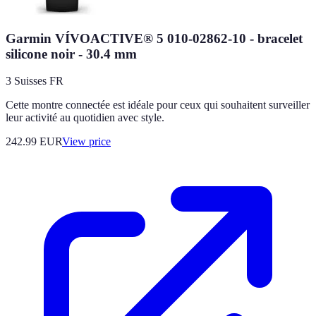
Garmin VÍVOACTIVE® 5 010-02862-10 - bracelet
silicone noir - 30.4 mm
3 Suisses FR
Cette montre connectée est idéale pour ceux qui souhaitent surveiller
leur activité au quotidien avec style.
242.99
EUR
View price