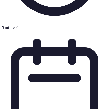
5 min read