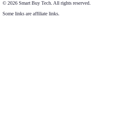
©
2026
Smart Buy Tech
.
All rights reserved.
Some links are affiliate links.