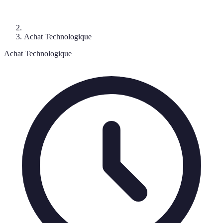
Achat Technologique
Achat Technologique