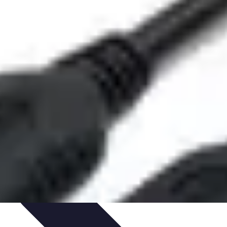
ateurs & Portables