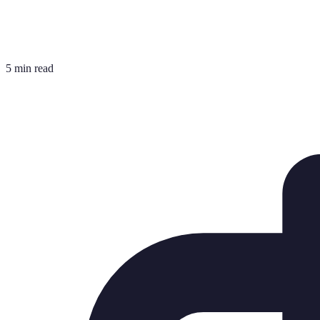
5 min read