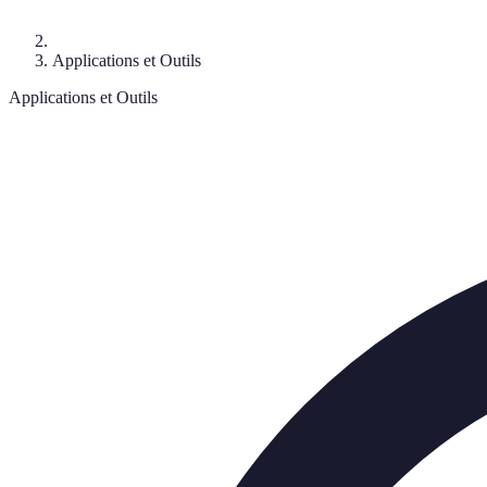
Applications et Outils
Applications et Outils