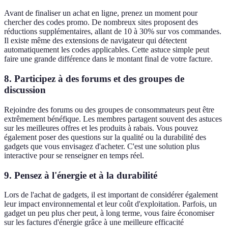
Avant de finaliser un achat en ligne, prenez un moment pour
chercher des codes promo. De nombreux sites proposent des
réductions supplémentaires, allant de 10 à 30% sur vos commandes.
Il existe même des extensions de navigateur qui détectent
automatiquement les codes applicables. Cette astuce simple peut
faire une grande différence dans le montant final de votre facture.
8. Participez à des forums et des groupes de
discussion
Rejoindre des forums ou des groupes de consommateurs peut être
extrêmement bénéfique. Les membres partagent souvent des astuces
sur les meilleures offres et les produits à rabais. Vous pouvez
également poser des questions sur la qualité ou la durabilité des
gadgets que vous envisagez d'acheter. C'est une solution plus
interactive pour se renseigner en temps réel.
9. Pensez à l'énergie et à la durabilité
Lors de l'achat de gadgets, il est important de considérer également
leur impact environnemental et leur coût d'exploitation. Parfois, un
gadget un peu plus cher peut, à long terme, vous faire économiser
sur les factures d'énergie grâce à une meilleure efficacité