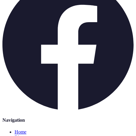
Navigation
Home