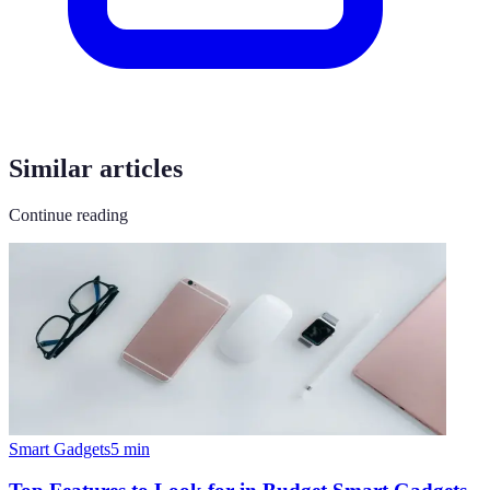
Similar articles
Continue reading
Smart Gadgets
5
min