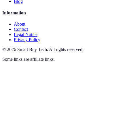
Blog
Information
About
Contact
Legal Notice
Privacy Policy
©
2026
Smart Buy Tech
.
All rights reserved.
Some links are affiliate links.