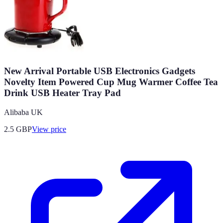
New Arrival Portable USB Electronics Gadgets
Novelty Item Powered Cup Mug Warmer Coffee Tea
Drink USB Heater Tray Pad
Alibaba UK
2.5
GBP
View price