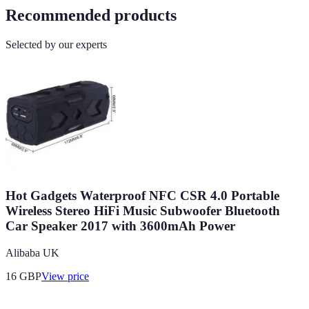
Recommended products
Selected by our experts
Hot Gadgets Waterproof NFC CSR 4.0 Portable
Wireless Stereo HiFi Music Subwoofer Bluetooth
Car Speaker 2017 with 3600mAh Power
Alibaba UK
16
GBP
View price