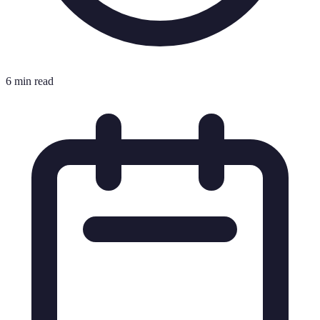
6 min read