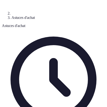
Astuces d'achat
Astuces d'achat