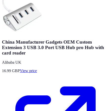
China Manufacturer Gadgets OEM Custom
Extension 3 USB 3.0 Port USB Hub pro Hub with
card reader
Alibaba UK
16.99
GBP
View price