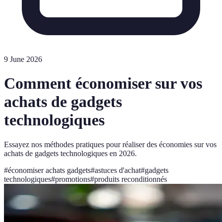
9 June 2026
Comment économiser sur vos
achats de gadgets
technologiques
Essayez nos méthodes pratiques pour réaliser des économies sur vos
achats de gadgets technologiques en 2026.
#
économiser achats gadgets
#
astuces d'achat
#
gadgets
technologiques
#
promotions
#
produits reconditionnés