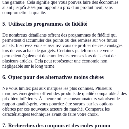
une garantie. Cela signifie que vous pouvez faire des économies
allant jusqu'à 30% par rapport au prix d'un produit neuf, sans
compromettre la qualité.
5. Utilisez les programmes de fidélité
De nombreux détaillants offrent des programmes de fidélité qui
permettent d'accumuler des points ou des remises sur vos futurs
achats. Inscrivez-vous et assurez-vous de profiter de ces avantages
lors de vos achats de gadgets. Certaines plateformes de vente
permettent également de cumuler des remises lors de l'achat de
plusieurs articles. Cela peut représenter une économie non
négligeable sur le long terme.
6. Optez pour des alternatives moins chères
Ne vous limitez pas aux marques les plus connues. Plusieurs
marques émergentes offrent des produits de qualité comparable à des
prix bien inférieurs. À l'heure où les consommateurs valorisent le
rapport qualité-prix, vous pourriez être surpris par les options
offertes par ces nouveaux acteurs du marché. Comparez les
caractéristiques techniques avant de faire votre choix.
7. Recherchez des coupons et des codes promo