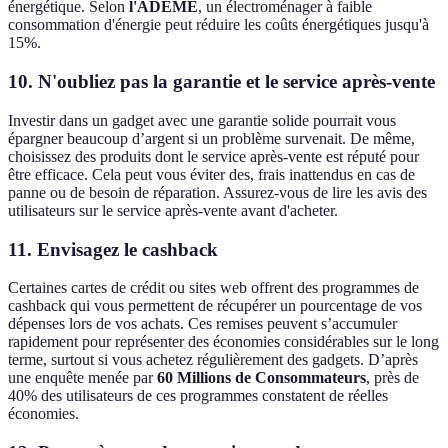
énergétique. Selon
l'ADEME
, un électroménager à faible
consommation d'énergie peut réduire les coûts énergétiques jusqu'à
15%.
10. N'oubliez pas la garantie et le service après-vente
Investir dans un gadget avec une garantie solide pourrait vous
épargner beaucoup d’argent si un problème survenait. De même,
choisissez des produits dont le service après-vente est réputé pour
être efficace. Cela peut vous éviter des, frais inattendus en cas de
panne ou de besoin de réparation. Assurez-vous de lire les avis des
utilisateurs sur le service après-vente avant d'acheter.
11. Envisagez le cashback
Certaines cartes de crédit ou sites web offrent des programmes de
cashback qui vous permettent de récupérer un pourcentage de vos
dépenses lors de vos achats. Ces remises peuvent s’accumuler
rapidement pour représenter des économies considérables sur le long
terme, surtout si vous achetez régulièrement des gadgets. D’après
une enquête menée par
60 Millions de Consommateurs
, près de
40% des utilisateurs de ces programmes constatent de réelles
économies.