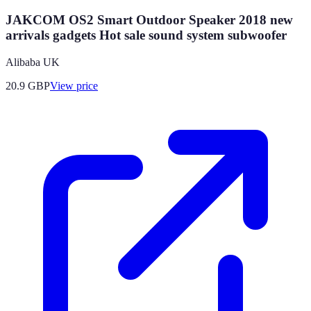
JAKCOM OS2 Smart Outdoor Speaker 2018 new
arrivals gadgets Hot sale sound system subwoofer
Alibaba UK
20.9
GBP
View price