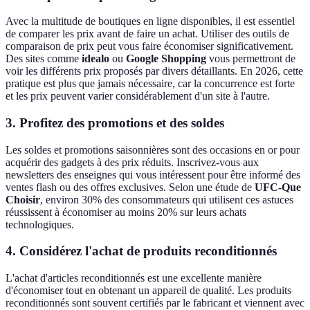
Avec la multitude de boutiques en ligne disponibles, il est essentiel
de comparer les prix avant de faire un achat. Utiliser des outils de
comparaison de prix peut vous faire économiser significativement.
Des sites comme
idealo
ou
Google Shopping
vous permettront de
voir les différents prix proposés par divers détaillants. En 2026, cette
pratique est plus que jamais nécessaire, car la concurrence est forte
et les prix peuvent varier considérablement d'un site à l'autre.
3. Profitez des promotions et des soldes
Les soldes et promotions saisonnières sont des occasions en or pour
acquérir des gadgets à des prix réduits. Inscrivez-vous aux
newsletters des enseignes qui vous intéressent pour être informé des
ventes flash ou des offres exclusives. Selon une étude de
UFC-Que
Choisir
, environ 30% des consommateurs qui utilisent ces astuces
réussissent à économiser au moins 20% sur leurs achats
technologiques.
4. Considérez l'achat de produits reconditionnés
L'achat d'articles reconditionnés est une excellente manière
d'économiser tout en obtenant un appareil de qualité. Les produits
reconditionnés sont souvent certifiés par le fabricant et viennent avec