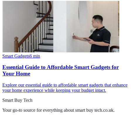
Smart Gadgets
6
min
Essential Guide to Affordable Smart Gadgets for
Your Home
Explore our essential guide to affordable smart gadgets that enhance
your home experience while keeping your budget intact.
Smart Buy Tech
Your go-to source for everything about
smart buy tech.co.uk
.