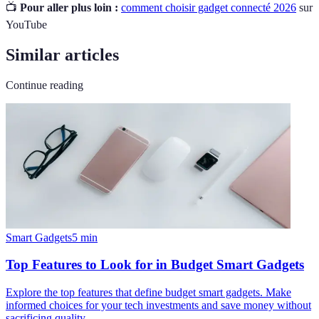
📺
Pour aller plus loin :
comment choisir gadget connecté 2026
sur
YouTube
Similar articles
Continue reading
Smart Gadgets
5
min
Top Features to Look for in Budget Smart Gadgets
Explore the top features that define budget smart gadgets. Make
informed choices for your tech investments and save money without
sacrificing quality.