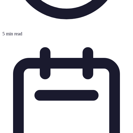
5 min read