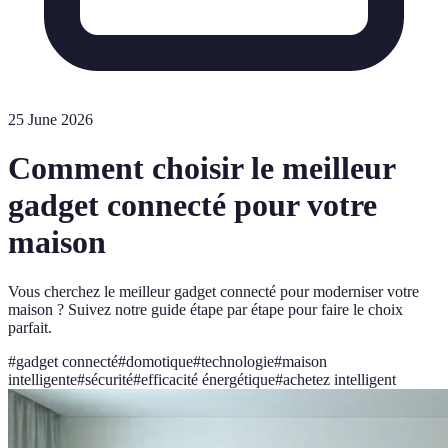
25 June 2026
Comment choisir le meilleur
gadget connecté pour votre
maison
Vous cherchez le meilleur gadget connecté pour moderniser votre
maison ? Suivez notre guide étape par étape pour faire le choix
parfait.
#
gadget connecté
#
domotique
#
technologie
#
maison
intelligente
#
sécurité
#
efficacité énergétique
#
achetez intelligent