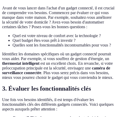
Avant de vous lancer dans l'achat d'un gadget connecté, il est crucial
de comprendre vos besoins. Commencez par évaluer ce qui vous
manque dans votre maison. Par exemple, souhaitez-vous améliorer
la sécurité de votre domicile ? Avez-vous besoin d'automatiser
certaines tâches ? Posez-vous les bonnes questions :
Quel est votre niveau de confort avec la technologie ?
Quel budget êtes-vous prêt à investir ?
Quelles sont les fonctionnalités incontournables pour vous ?
Identifiez les domaines spécifiques où un gadget connecté pourrait
vous aider. Par exemple, si vous souffrez de gestion d'énergie, un
thermostat intelligent
est un excellent choix. En revanche, si votre
préoccupation principale est la sécurité, envisagez une
caméra de
surveillance connectée
. Plus vous serez précis dans vos besoins,
mieux vous pourrez choisir le gadget qui vous conviendra le mieux.
3. Évaluer les fonctionnalités clés
Une fois vos besoins identifiés, il est temps d'évaluer les
fonctionnalités clés des différents gadgets connectés. Voici quelques
aspects auxquels prêter attention :