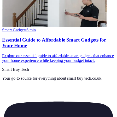
Smart Gadgets
6
min
Essential Guide to Affordable Smart Gadgets for
Your Home
Explore our essential guide to affordable smart gadgets that enhance
your home experience while keeping your budget intact.
Smart Buy Tech
Your go-to source for everything about
smart buy tech.co.uk
.