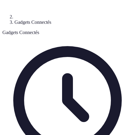
Gadgets Connectés
Gadgets Connectés