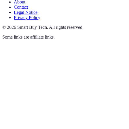
About
Contact
Legal Notice
Privacy Policy
©
2026
Smart Buy Tech
.
All rights reserved.
Some links are affiliate links.