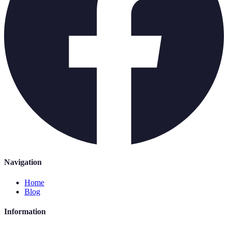
Navigation
Home
Blog
Information