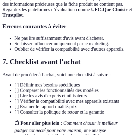
des informations précieuses que la fiche produit ne contient pas.
Regardez les plateformes d’évaluation comme
UFC-Que Choisir
et
Trustpilot
.
Erreurs courantes à éviter
Ne pas lire suffisamment d'avis avant d'acheter.
Se laisser influencer uniquement par le marketing.
Oublier de vérifier la compatibilité avec d'autres appareils.
7. Checklist avant l'achat
Avant de procèder à l’achat, voici une checklist à suivre :
[ ] Définir mes besoins spécifiques
[ ] Comparer les fonctionnalités des modèles
[ ] Lire les avis d'experts et utilisateurs
[ ] Vérifier la compatibilité avec mes appareils existants
[ ] Évaluer le rapport qualité-prix
[ ] Consulter la politique de retour et la garantie
📺 Pour aller plus loin :
Comment choisir le meilleur
gadget connecté pour votre maison
, une analyse