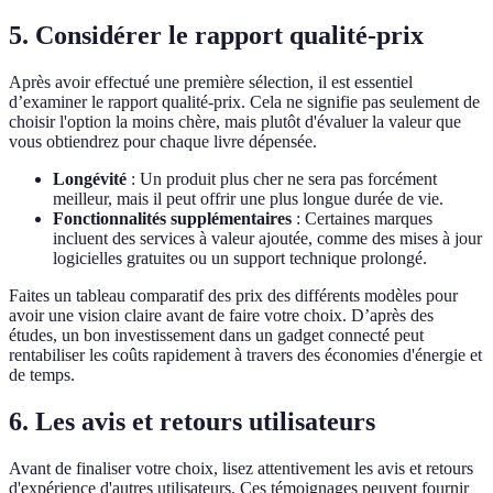
5. Considérer le rapport qualité-prix
Après avoir effectué une première sélection, il est essentiel
d’examiner le rapport qualité-prix. Cela ne signifie pas seulement de
choisir l'option la moins chère, mais plutôt d'évaluer la valeur que
vous obtiendrez pour chaque livre dépensée.
Longévité
: Un produit plus cher ne sera pas forcément
meilleur, mais il peut offrir une plus longue durée de vie.
Fonctionnalités supplémentaires
: Certaines marques
incluent des services à valeur ajoutée, comme des mises à jour
logicielles gratuites ou un support technique prolongé.
Faites un tableau comparatif des prix des différents modèles pour
avoir une vision claire avant de faire votre choix. D’après des
études, un bon investissement dans un gadget connecté peut
rentabiliser les coûts rapidement à travers des économies d'énergie et
de temps.
6. Les avis et retours utilisateurs
Avant de finaliser votre choix, lisez attentivement les avis et retours
d'expérience d'autres utilisateurs. Ces témoignages peuvent fournir